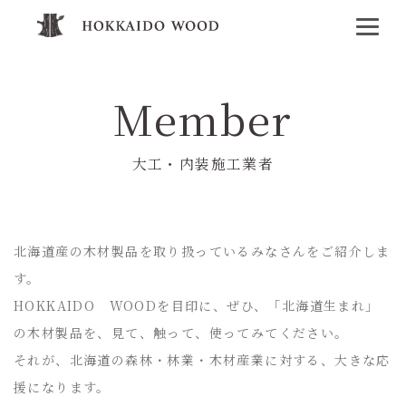
Member
大工・内装施工業者
北海道産の木材製品を取り扱っているみなさんをご紹介しま
す。
HOKKAIDO WOODを目印に、ぜひ、「北海道生まれ」
の木材製品を、見て、触って、使ってみてください。
それが、北海道の森林・林業・木材産業に対する、大きな応
援になります。