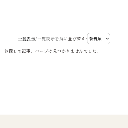
一覧表示
/
一覧表示を解除
並び替え:
お探しの記事、ページは見つかりませんでした。