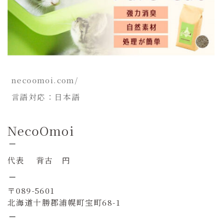
necoomoi.com/
言語対応：日本語
NecoOmoi
代表 背古 円
〒089-5601
北海道十勝郡浦幌町宝町68-1