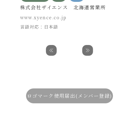
株式会社ザイエンス 北海道営業所
www.xyence.co.jp
言語対応：日本語
ロゴマーク使用届出(メンバー登録)