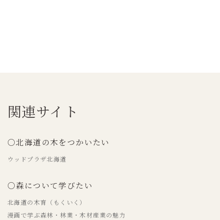
関連サイト
○北海道の木をつかいたい
ウッドプラザ北海道
○森について学びたい
北海道の木育（もくいく）
漫画で学ぶ森林・林業・木材産業の魅力