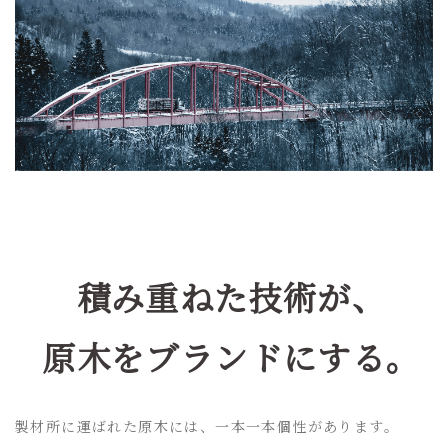
積み重ねた技術が、
原木をブランドにする。
製材所に運ばれた原木には、一本一本個性があります。