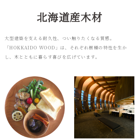
北海道産木材
大型建築を支える耐久性、つい触りたくなる質感。
「HOKKAIDO WOOD」は、それぞれ樹種の特性を生か
し、木とともに暮らす喜びを広げています。