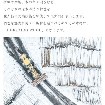
樹種や産地、木の色や硬さなど、
それぞれの原木が持つ特性を
職人技や先端技術を駆使して最大限引き出します。
個性を魅力に変える製材を経てはじめてその木材は、
「HOKKAIDO WOOD」となります。