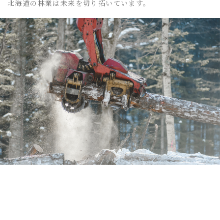
北海道の林業は未来を切り拓いています。