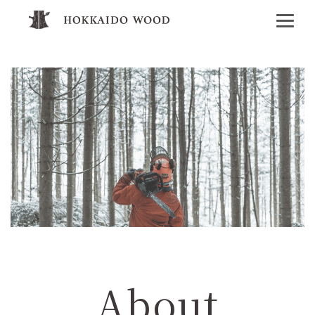
About