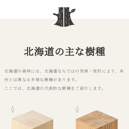
北海道の主な樹種
北海道の森林には、北海道ならではの気候・地形により、本
州とは異なる多様な樹種があります。
ここでは、北海道の代表的な樹種をご紹介します。