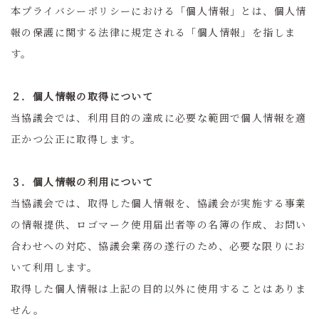
本プライバシーポリシーにおける「個人情報」とは、個人情
報の保護に関する法律に規定される「個人情報」を指しま
す。
２．個人情報の取得について
当協議会では、利用目的の達成に必要な範囲で個人情報を適
正かつ公正に取得します。
３．個人情報の利用について
当協議会では、取得した個人情報を、協議会が実施する事業
の情報提供、ロゴマーク使用届出者等の名簿の作成、お問い
合わせへの対応、協議会業務の遂行のため、必要な限りにお
いて利用します。
取得した個人情報は上記の目的以外に使用することはありま
せん。