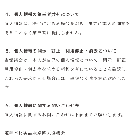
４．個人情報の第三者共有について
個人情報は、法令に定める場合を除き、事前に本人の同意を
得ることなく第三者に提供しません。
５．個人情報の開示・訂正・利用停止・消去について
当協議会は、本人が自己の個人情報について、開示・訂正・
利用停止・消去等を求める権利を有していることを確認し、
これらの要求がある場合には、異議なく速やかに対応しま
す。
６．個人情報に関する問い合わせ先
個人情報に関するお問い合わせは下記までお願いします。
道産木材製品販路拡大協議会