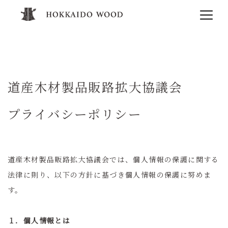
道産木材製品販路拡大協議会
プライバシーポリシー
道産木材製品販路拡大協議会では、個人情報の保護に関する
法律に則り、以下の方針に基づき個人情報の保護に努めま
す。
１．個人情報とは