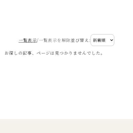
一覧表示
/
一覧表示を解除
並び替え:
お探しの記事、ページは見つかりませんでした。