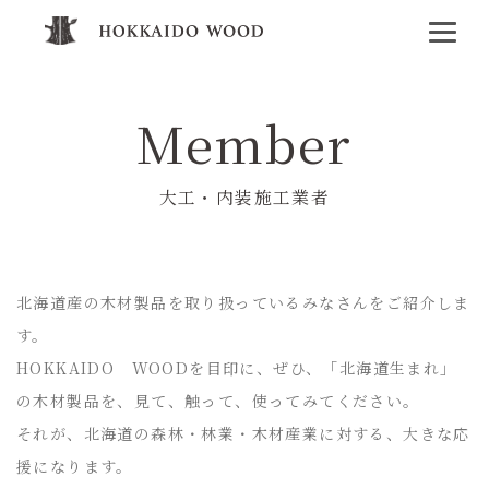
Member
大工・内装施工業者
北海道産の木材製品を取り扱っているみなさんをご紹介しま
す。
HOKKAIDO WOODを目印に、ぜひ、「北海道生まれ」
の木材製品を、見て、触って、使ってみてください。
それが、北海道の森林・林業・木材産業に対する、大きな応
援になります。