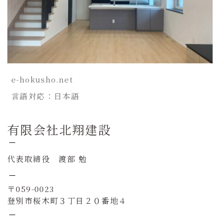
e-hokusho.net
言語対応：日本語
有限会社北翔建設
代表取締役 渡部 勉
〒059-0023
登別市桜木町３丁目２０番地４