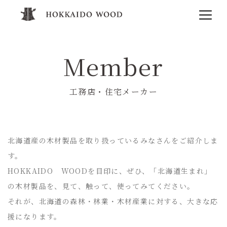
Member
工務店・住宅メーカー
北海道産の木材製品を取り扱っているみなさんをご紹介しま
す。
HOKKAIDO WOODを目印に、ぜひ、「北海道生まれ」
の木材製品を、見て、触って、使ってみてください。
それが、北海道の森林・林業・木材産業に対する、大きな応
援になります。