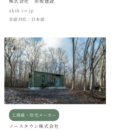
株式会社 赤坂建設
aksk.co.jp
言語対応：日本語
工務店・住宅メーカー
ノースタウン株式会社