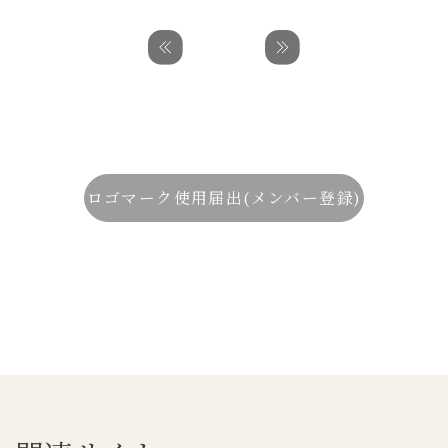
ロゴマーク使用届出(メンバー登録)