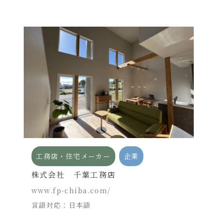
工務店・住宅メーカー
企業
株式会社 千葉工務店
www.fp-chiba.com/
言語対応：日本語