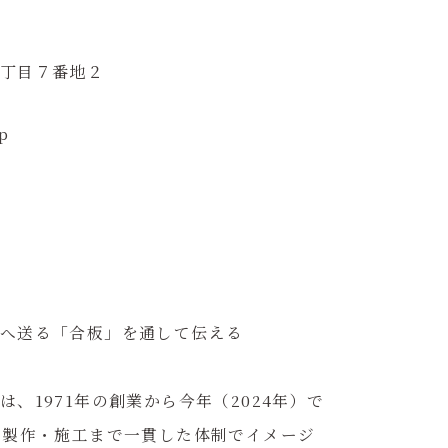
丁目７番地２
p
へ送る「合板」を通して伝える
、1971年の創業から今年（2024年）で
・製作・施工まで一貫した体制でイメージ