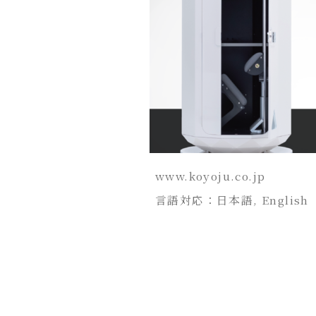
www.koyoju.co.jp
言語対応：日本語, English