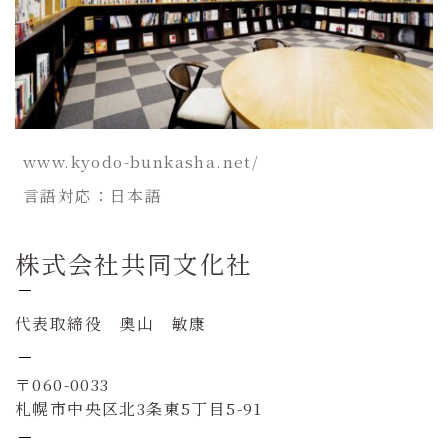
www.kyodo-bunkasha.net/
言語対応：日本語
株式会社共同文化社
代表取締役 奧山 敏康
〒060-0033
札幌市中央区北3条東5丁目5-91