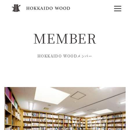
MEMBER
HOKKAIDO WOODメンバー
その他
企業