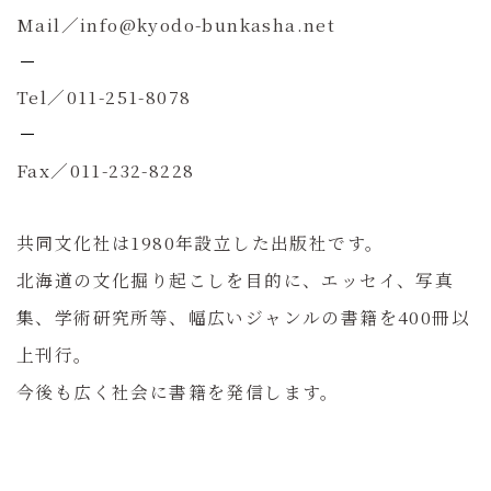
Mail／info@kyodo-bunkasha.net
Tel／011-251-8078
Fax／011-232-8228
共同文化社は1980年設立した出版社です。
北海道の文化掘り起こしを目的に、エッセイ、写真
集、学術研究所等、幅広いジャンルの書籍を400冊以
上刊行。
今後も広く社会に書籍を発信します。