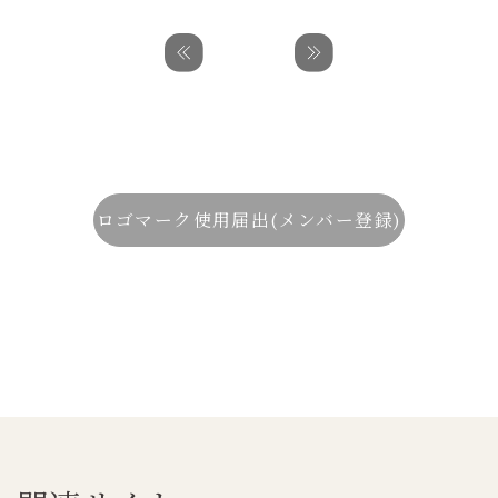
ロゴマーク使用届出(メンバー登録)