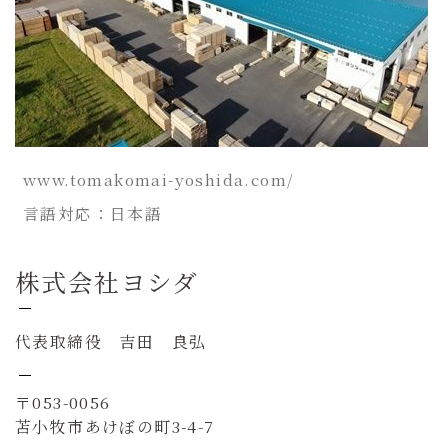
www.tomakomai-yoshida.com/
言語対応：日本語
株式会社ヨシダ
代表取締役 吉田 良弘
〒053-0056
苫小牧市あけぼの町3-4-7