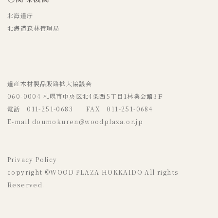
北海道庁
北海道森林管理局
道産木材製品販路拡大協議会
060-0004 札幌市中央区北4条西5丁目1林業会館3Ｆ
電話 011-251-0683 FAX 011-251-0684
E-mail doumokuren@woodplaza.or.jp
Privacy Policy
copyright ©WOOD PLAZA HOKKAIDO All rights
Reserved.