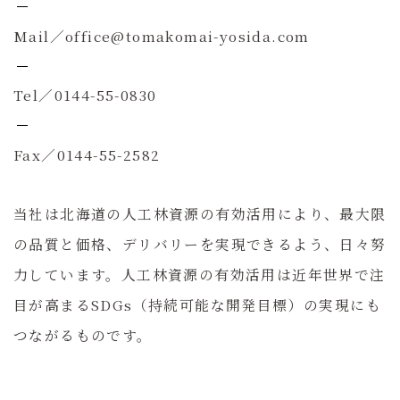
Mail／office@tomakomai-yosida.com
Tel／0144-55-0830
Fax／0144-55-2582
当社は北海道の人工林資源の有効活用により、最大限
の品質と価格、デリバリーを実現できるよう、日々努
力しています。人工林資源の有効活用は近年世界で注
目が高まるSDGs（持続可能な開発目標）の実現にも
つながるものです。