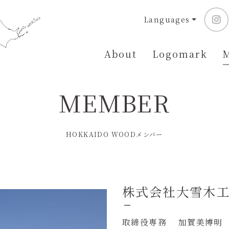
Languages
About
Logomark
MEMBER
HOKKAIDO WOODメンバー
株式会社大雪木
取締役専務 加賀美博明