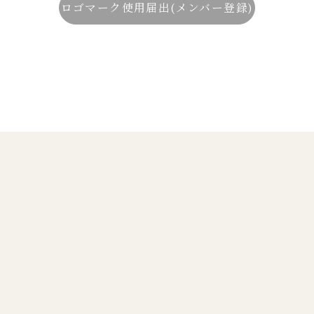
ロゴマーク使用届出(メンバー登録)