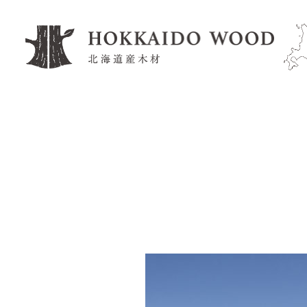
家具・クラフト製造
企業