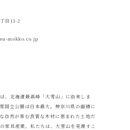
目13-2
su-mokko.co.jp
は、北海道最高峰「大雪山」に由来しま
雪国立公園は日本最大。神奈川県の面積に
な自然が育む良質な木材に恵まれた土地だ
の家具産業。私たちは、大雪山を見渡すこ