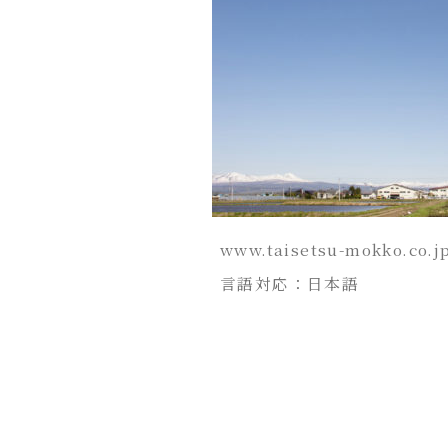
www.taisetsu-mokko.co.j
言語対応：日本語