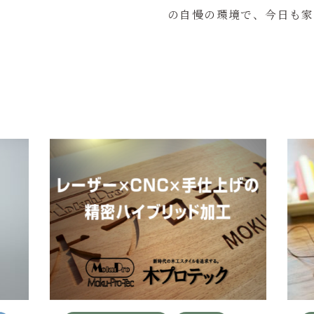
の自慢の環境で、今日も家