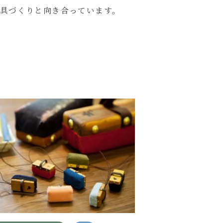
具づくりと向き合っています。