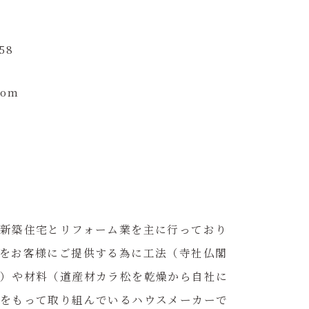
58
com
新築住宅とリフォーム業を主に行っており
をお客様にご提供する為に工法（寺社仏閣
）や材料（道産材カラ松を乾燥から自社に
をもって取り組んでいるハウスメーカーで