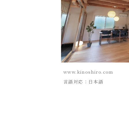
www.kinoshiro.com
言語対応：日本語