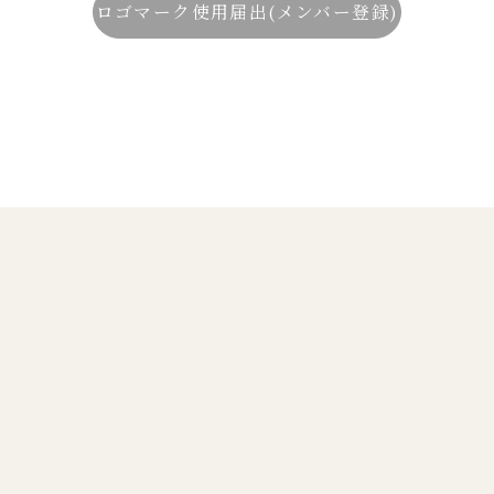
ロゴマーク使用届出(メンバー登録)