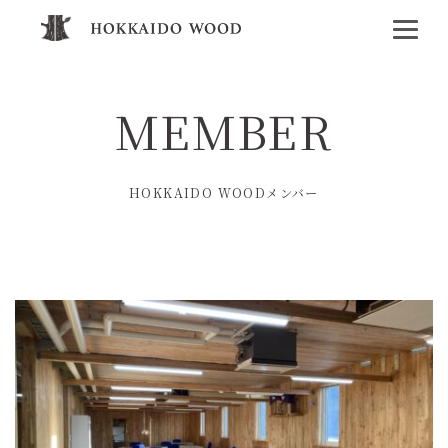
MEMBER
HOKKAIDO WOODメンバー
その他
企業