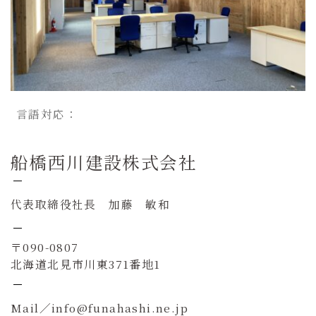
言語対応：
船橋西川建設株式会社
代表取締役社長 加藤 敏和
〒090-0807
北海道北見市川東371番地1
Mail／info@funahashi.ne.jp