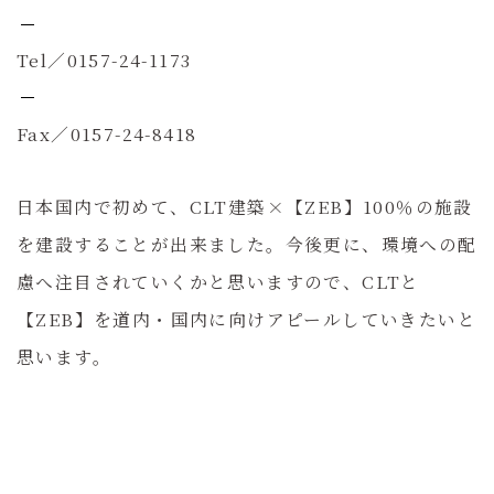
Tel／0157-24-1173
Fax／0157-24-8418
日本国内で初めて、CLT建築×【ZEB】100％の施設
を建設することが出来ました。今後更に、環境への配
慮へ注目されていくかと思いますので、CLTと
【ZEB】を道内・国内に向けアピールしていきたいと
思います。