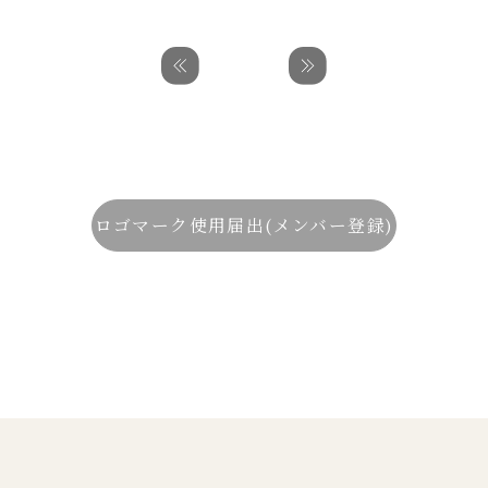
ロゴマーク使用届出(メンバー登録)