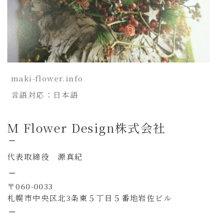
maki-flower.info
言語対応：日本語
M Flower Design株式会社
代表取締役 源真紀
〒060-0033
札幌市中央区北3条東５丁目５番地岩佐ビル