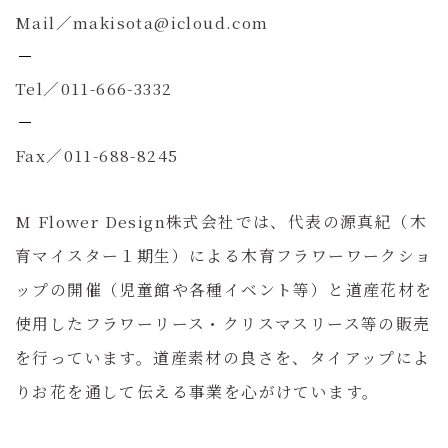
Mail／makisota@icloud.com
Tel／011-666-3332
Fax／011-688-8245
M Flower Design株式会社では、代表の源真紀（木
育マイスター１期生）による木育フラワーワークショ
ップの開催（児童館や各種イベント等）と道産花材を
使用したフラワーリース・クリスマスリース等の販売
を行っています。道産素材の良さを、タイアップによ
りお花を通して伝える事業を心がけています。