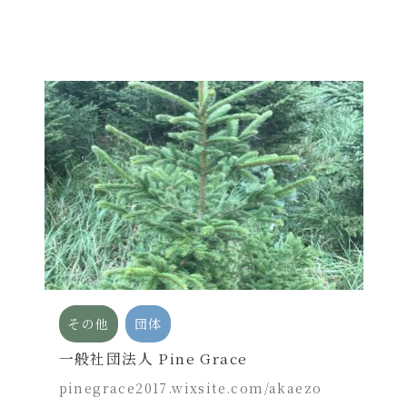
その他
団体
一般社団法人 Pine Grace
pinegrace2017.wixsite.com/akaezo