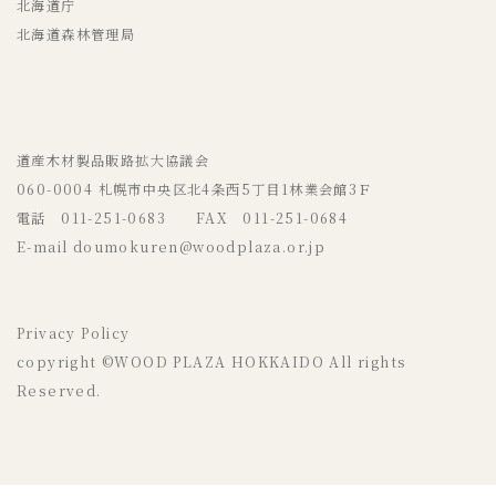
北海道庁
北海道森林管理局
道産木材製品販路拡大協議会
060-0004 札幌市中央区北4条西5丁目1林業会館3Ｆ
電話 011-251-0683 FAX 011-251-0684
E-mail doumokuren@woodplaza.or.jp
Privacy Policy
copyright ©WOOD PLAZA HOKKAIDO All rights
Reserved.