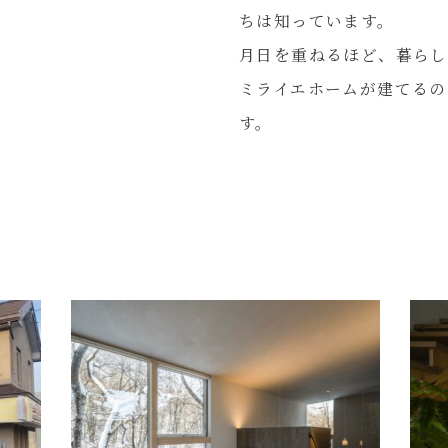
ちは知っています。
月日を重ねるほど、暮ら
ミライエホームが建てるの
す。