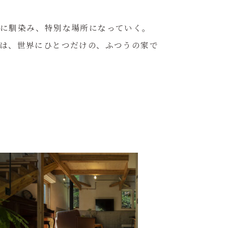
しに馴染み、特別な場所になっていく。
は、世界にひとつだけの、ふつうの家で