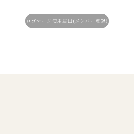
ロゴマーク使用届出(メンバー登録)