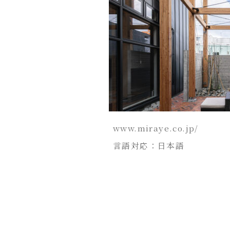
www.miraye.co.jp/
言語対応：日本語