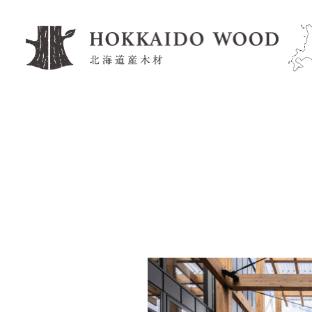
工務店・住宅メーカー
企業