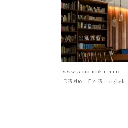
www.yama-moku.com/
言語対応：日本語, English