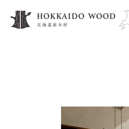
工務店・住宅メーカー
企業