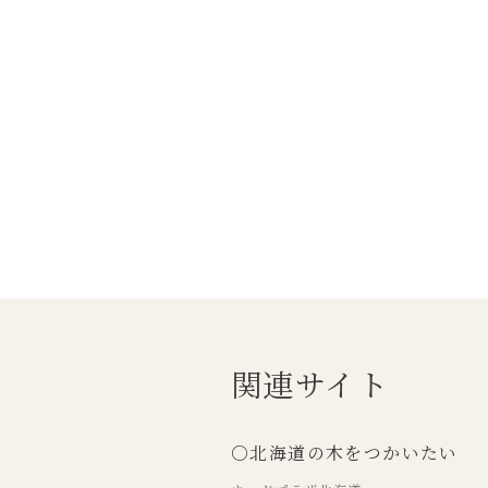
関連サイト
○北海道の木をつかいたい