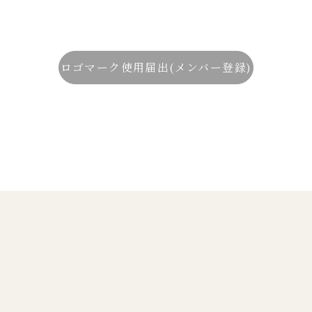
ロゴマーク使用届出(メンバー登録)