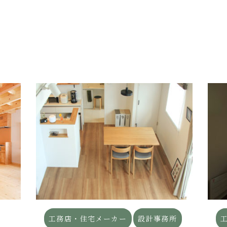
工務店・住宅メーカー
設計事務所