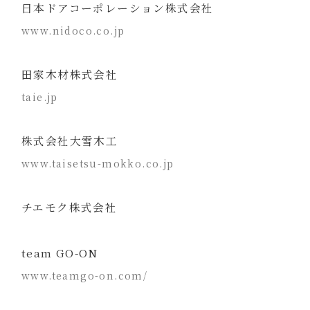
日本ドアコーポレーション株式会社
www.nidoco.co.jp
田家木材株式会社
taie.jp
株式会社大雪木工
www.taisetsu-mokko.co.jp
チエモク株式会社
team GO-ON
www.teamgo-on.com/