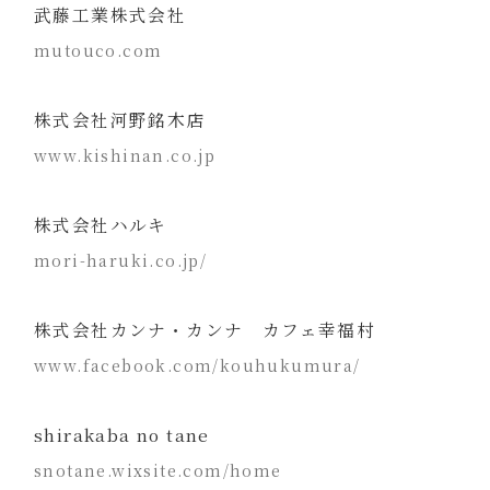
武藤工業株式会社
mutouco.com
株式会社河野銘木店
www.kishinan.co.jp
株式会社ハルキ
mori-haruki.co.jp/
株式会社カンナ・カンナ カフェ幸福村
www.facebook.com/kouhukumura/
shirakaba no tane
snotane.wixsite.com/home