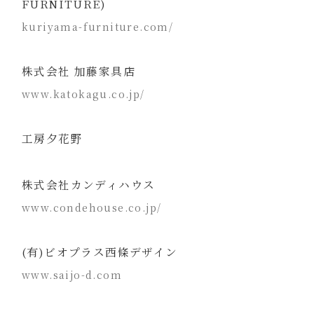
FURNITURE)
kuriyama-furniture.com/
株式会社 加藤家具店
www.katokagu.co.jp/
工房夕花野
株式会社カンディハウス
www.condehouse.co.jp/
(有)ビオプラス西條デザイン
www.saijo-d.com