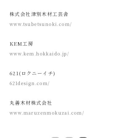
株式会社津別木材工芸舎
www.tsubetsunoki.com/
KEM工房
www.kem.hokkaido.jp/
621(ロクニーイチ)
621design.com/
丸善木材株式会社
www.maruzenmokuzai.com/