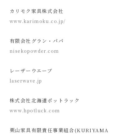
カリモク家具株式会社
www.karimoku.co.jp/
有限会社グラン・パパ
nisekopowder.com
レーザーウエーブ
laserwave.jp
株式会社北海道ポットラック
www.hpotluck.com
栗山家具有限責任事業組合(KURIYAMA