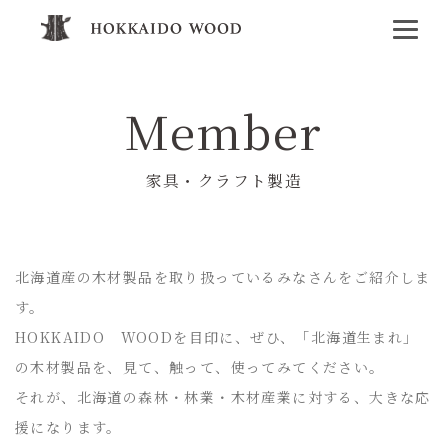
Member
家具・クラフト製造
北海道産の木材製品を取り扱っているみなさんをご紹介しま
す。
HOKKAIDO WOODを目印に、ぜひ、「北海道生まれ」
の木材製品を、見て、触って、使ってみてください。
それが、北海道の森林・林業・木材産業に対する、大きな応
援になります。