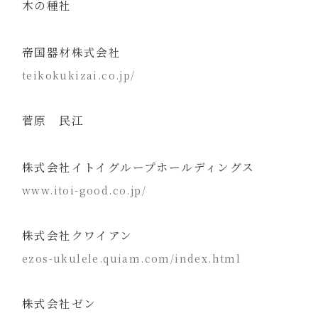
木の種社
帝国器材株式会社
teikokukizai.co.jp/
菅原 民江
株式会社イトイグループホールディングス
www.itoi-good.co.jp/
株式会社クワイアン
ezos-ukulele.quiam.com/index.html
株式会社ゼン