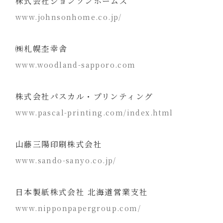
株式会社ジョンソンホームズ
www.johnsonhome.co.jp/
㈱札幌杢幸舎
www.woodland-sapporo.com
株式会社パスカル・プリンティング
www.pascal-printing.com/index.html
山藤三陽印刷株式会社
www.sando-sanyo.co.jp/
日本製紙株式会社 北海道営業支社
www.nipponpapergroup.com/