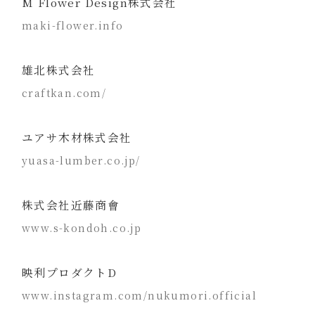
M Flower Design株式会社
maki-flower.info
雄北株式会社
craftkan.com/
ユアサ木材株式会社
yuasa-lumber.co.jp/
株式会社近藤商會
www.s-kondoh.co.jp
映利プロダクトD
www.instagram.com/nukumori.official