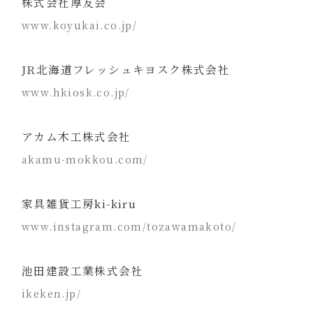
株式会社厚友会
www.koyukai.co.jp/
JR北海道フレッシュキヨスク株式会社
www.hkiosk.co.jp/
アカム木工株式会社
akamu-mokkou.com/
家具雑貨工房ki-kiru
www.instagram.com/tozawamakoto/
池田建設工業株式会社
ikeken.jp/