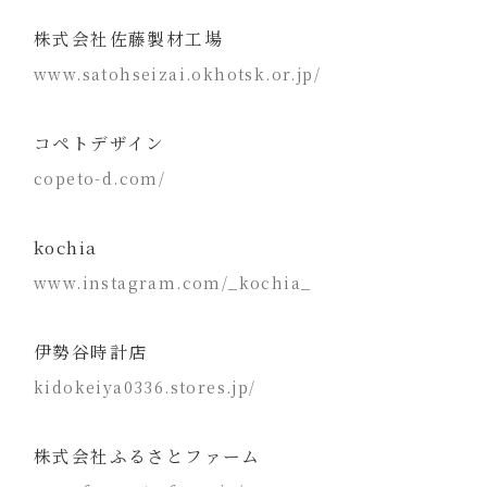
株式会社佐藤製材工場
www.satohseizai.okhotsk.or.jp/
コペトデザイン
copeto-d.com/
kochia
www.instagram.com/_kochia_
伊勢谷時計店
kidokeiya0336.stores.jp/
株式会社ふるさとファーム