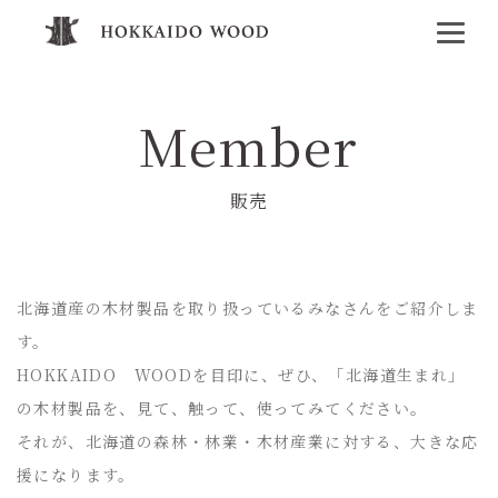
Member
販売
北海道産の木材製品を取り扱っているみなさんをご紹介しま
す。
HOKKAIDO WOODを目印に、ぜひ、「北海道生まれ」
の木材製品を、見て、触って、使ってみてください。
それが、北海道の森林・林業・木材産業に対する、大きな応
援になります。