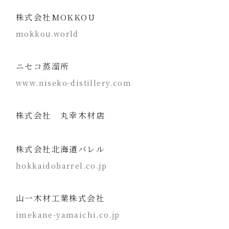
株式会社MOKKOU
mokkou.world
ニセコ蒸溜所
www.niseko-distillery.com
株式会社 丸幸木材店
株式会社北海道バレル
hokkaidobarrel.co.jp
山一木材工業株式会社
imekane-yamaichi.co.jp