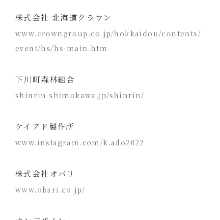
株式会社 北海道クラウン
www.crowngroup.co.jp/hokkaidou/contents/
event/hs/hs-main.htm
下川町森林組合
shinrin.shimokawa.jp/shinrin/
ケイアド製作所
www.instagram.com/k.ado2022
株式会社オバリ
www.obari.co.jp/