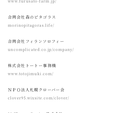
www.furusato-farm.jp/
合同会社森のピタゴラス
morinopitagoras.life/
合同会社フィランソロフィー
uncomplicated.co.jp/company/
株式会社トートー事務機
www.totojimuki.com/
ＮＰＯ法人札幌クローバー会
clover95.wixsite.com/clover/